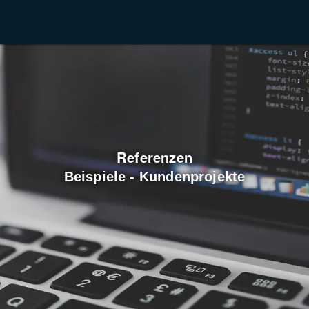
Referenzen
Beispiele - Kundenprojekte