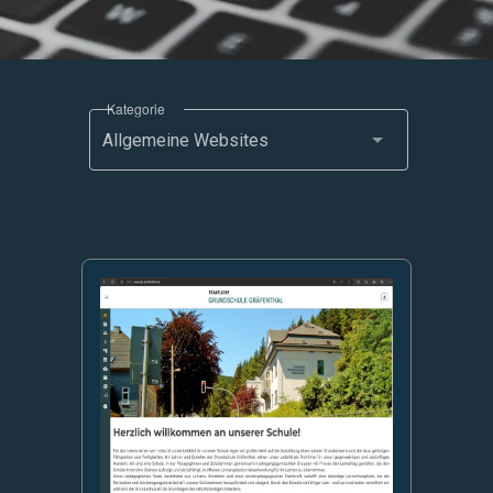
Kategorie