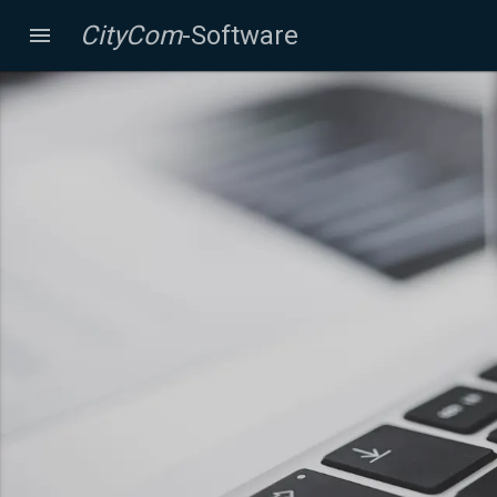
CityCom
-Software